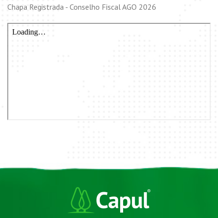
Chapa Registrada - Conselho Fiscal AGO 2026