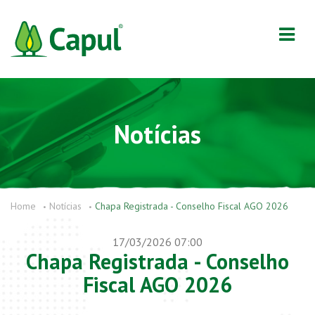
Notícias
Home
Notícias
Chapa Registrada - Conselho Fiscal AGO 2026
17/03/2026 07:00
Chapa Registrada - Conselho
Fiscal AGO 2026