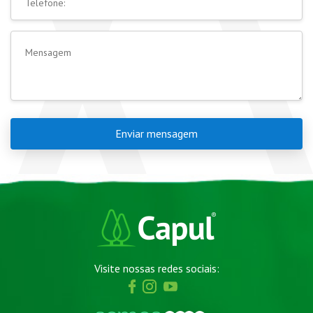
Enviar mensagem
Visite nossas redes sociais: