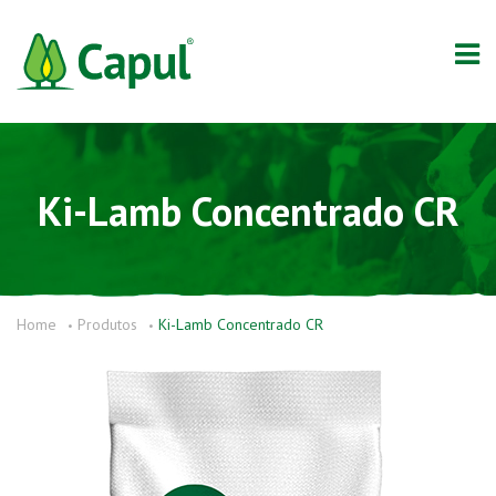
Ki-Lamb Concentrado CR
Home
Produtos
Ki-Lamb Concentrado CR