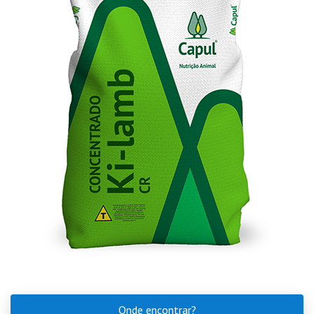
Onde encontrar?