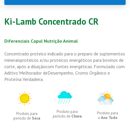
Ki-Lamb Concentrado CR
Diferenciais Capul Nutrição Animal
Concentrado proteico indicado para o preparo de suplementos
mineraisproteicos e/ou proteicos energéticos para bovinos de
corte, após a diluiçãocom fontes energéticas. Formulado com
Aditivo Melhorador deDesempenho, Cromo Orgânico e
Proteína Verdadeira.
Produto para
Produto para
Produto para
período de
Chuva
o
Ano Todo
período de
Seca