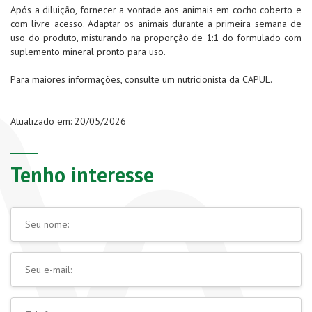
Após a diluição, fornecer a vontade aos animais em cocho coberto e
com livre acesso. Adaptar os animais durante a primeira semana de
uso do produto, misturando na proporção de 1:1 do formulado com
suplemento mineral pronto para uso.
Para maiores informações, consulte um nutricionista da CAPUL.
Atualizado em: 20/05/2026
Tenho interesse