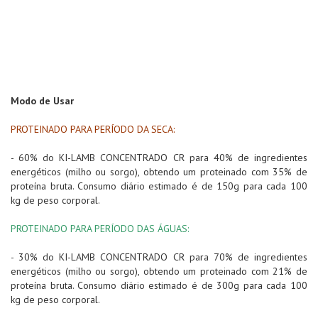
Modo de Usar
PROTEINADO PARA PERÍODO DA SECA:
- 60% do KI-LAMB CONCENTRADO CR para 40% de ingredientes
energéticos (milho ou sorgo), obtendo um proteinado com 35% de
proteína bruta. Consumo diário estimado é de 150g para cada 100
kg de peso corporal.
PROTEINADO PARA PERÍODO DAS ÁGUAS:
- 30% do KI-LAMB CONCENTRADO CR para 70% de ingredientes
energéticos (milho ou sorgo), obtendo um proteinado com 21% de
proteína bruta. Consumo diário estimado é de 300g para cada 100
kg de peso corporal.