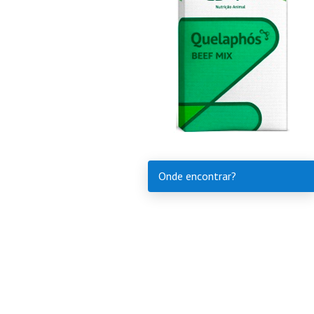
Onde encontrar?