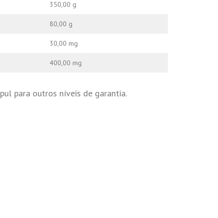
350,00 g
80,00 g
30,00 mg
400,00 mg
ul para outros níveis de garantia.