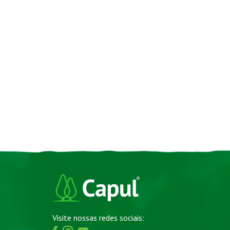
Visite nossas redes sociais: