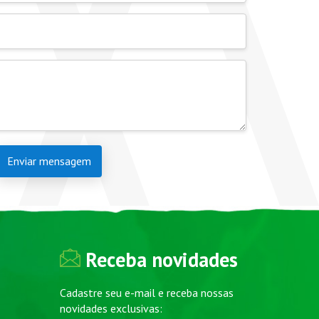
Enviar mensagem
Receba novidades
Cadastre seu e-mail e receba nossas
novidades exclusivas: