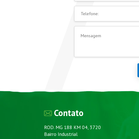
Contato
ROD. MG 188 KM 04, 3720
Bairro Industrial