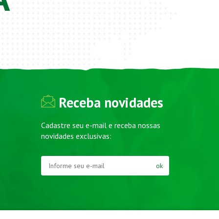
Receba novidades
Cadastre seu e-mail e receba nossas
novidades exclusivas:
ok