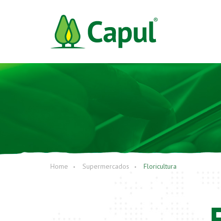
Home
Supermercados
Floricultura