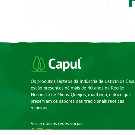
Os produtos lácteos da Indústria de Laticínios Cap
estão presentes há mais de 40 anos na Região
Noroeste de Minas. Queijos, manteiga, e doce que
preservam os sabores das tradicionais receitas
mineiras.
Visite nossas redes sociais: