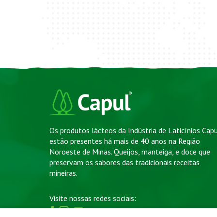
Os produtos lácteos da Indústria de Laticínios Cap
estão presentes há mais de 40 anos na Região
Noroeste de Minas. Queijos, manteiga, e doce que
preservam os sabores das tradicionais receitas
mineiras.
Visite nossas redes sociais: