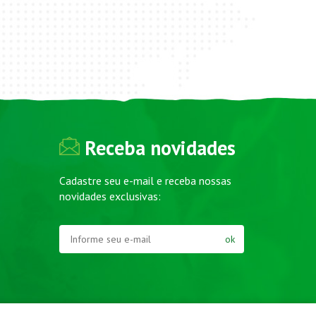
Receba novidades
Cadastre seu e-mail e receba nossas
novidades exclusivas:
ok