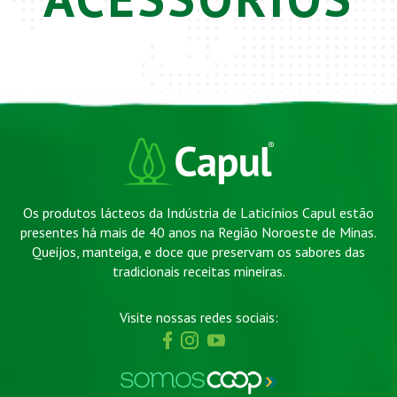
Os produtos lácteos da Indústria de Laticínios Capul estão
presentes há mais de 40 anos na Região Noroeste de Minas.
Queijos, manteiga, e doce que preservam os sabores das
tradicionais receitas mineiras.
Visite nossas redes sociais: